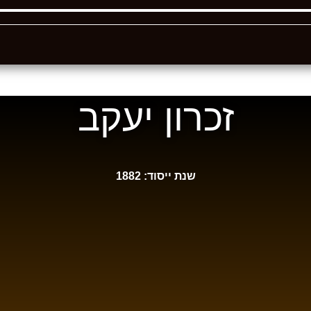
זכרון יעקב
שנת ייסוד: 1882