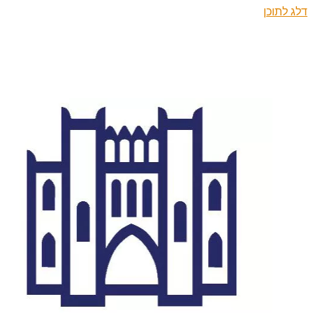
דלג לתוכן