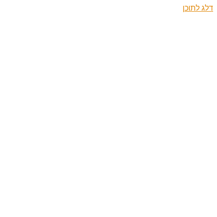
דלג לתוכן