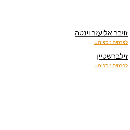
זויבר אליעזר וינטה
לפרטים נוספים »
זילברשטיין
לפרטים נוספים »