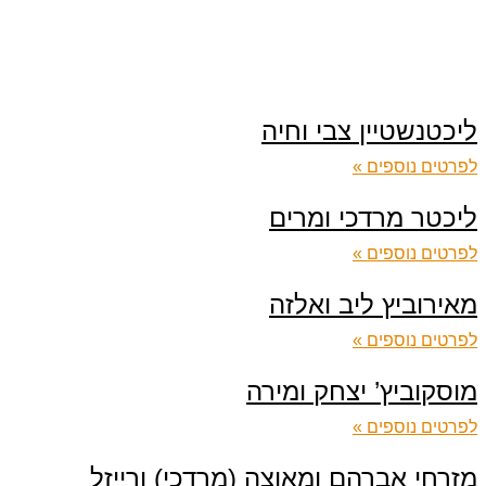
ליכטנשטיין צבי וחיה
לפרטים נוספים »
ליכטר מרדכי ומרים
לפרטים נוספים »
מאירוביץ ליב ואלזה
לפרטים נוספים »
מוסקוביץ’ יצחק ומירה
לפרטים נוספים »
מזרחי אברהם ומאוצה (מרדכי) ורייזל