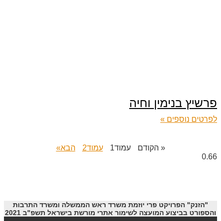
פרשיץ בנימין וחיה
לפרטים נוספים »
« הקודם
עמוד
1
עמוד
2
הבא»
"הזנק" הפרויקט פרי יוזמת משרד ראש הממשלה ומשרד התרבות
והספורט בביצוע המועצה לשימור אתרי מורשת בישראל תשפ"ב 2021