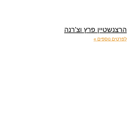
הרצנשטיין פרץ וצ'רנה
לפרטים נוספים »