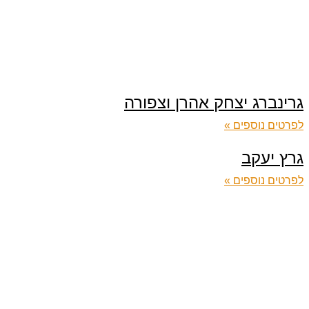
גרינברג יצחק אהרן וצפורה
לפרטים נוספים »
גרץ יעקב
לפרטים נוספים »