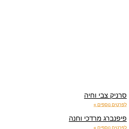
סרניק צבי וחיה
לפרטים נוספים »
פיפנברג מרדכי וחנה
לפרטים נוספים »