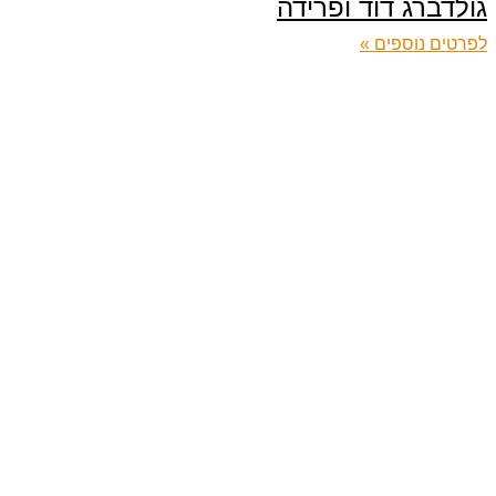
גולדברג דוד ופרידה
לפרטים נוספים »