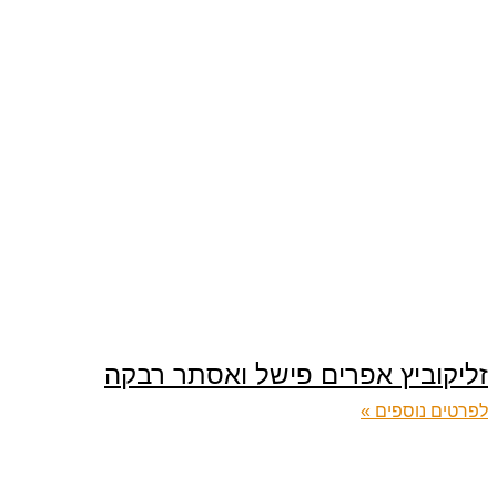
זליקוביץ אפרים פישל ואסתר רבקה
לפרטים נוספים »