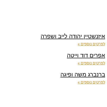
איזנשטיין יהודה לייב ושפרה
לפרטים נוספים »
אפרים דוד וייטה
לפרטים נוספים »
ברנברג משה ופיגה
לפרטים נוספים »