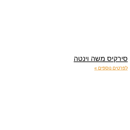
סירקיס משה וינטה
לפרטים נוספים »