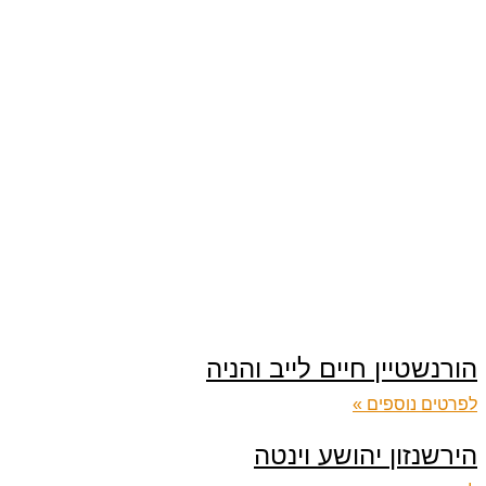
הורנשטיין חיים לייב והניה
לפרטים נוספים »
הירשנזון יהושע וינטה