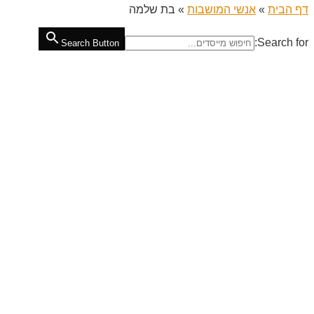
דף הבית
»
אנשי המושבות
»
בת שלמה
Search for:
Search Button