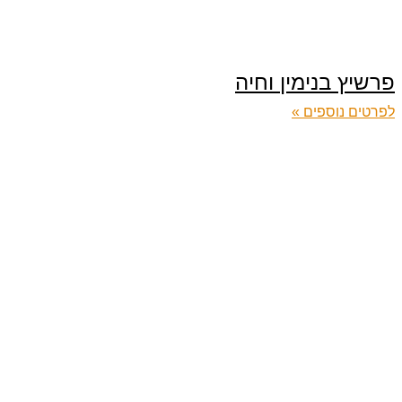
פרשיץ בנימין וחיה
לפרטים נוספים »