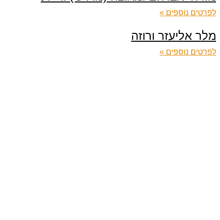
לפרטים נוספים »
מלר אליעזר ורוזה
לפרטים נוספים »