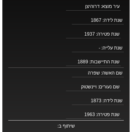
עיר מוצא:
דרוהיצן
שנת לידה:
1867
שנת פטירה:
1937
שנת עלייה:
-
שנת התיישבות:
1889
שם האשה:
שפרה
שם נעורים:
ויינשטוק
שנת לידה:
1873
שנת פטירה:
1963
שיתוף ב: