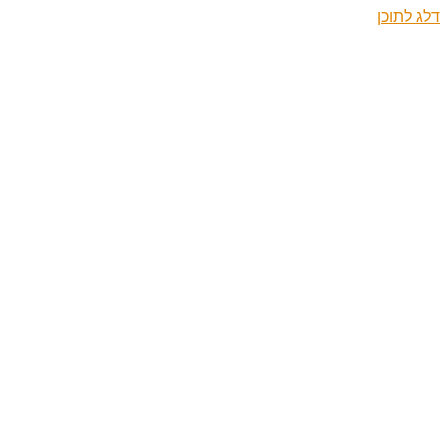
דלג לתוכן