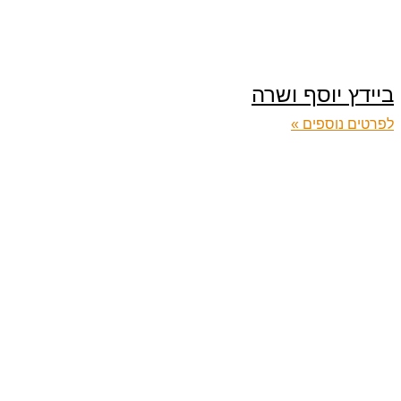
ביידץ יוסף ושרה
לפרטים נוספים »