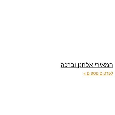
המאירי אלחנן וברכה
לפרטים נוספים »