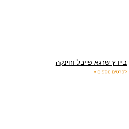
ביידץ שרגא פייבל וחינקה
לפרטים נוספים »