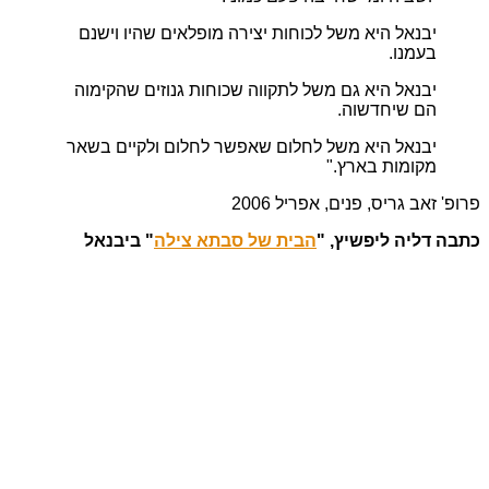
יבנאל היא משל לכוחות יצירה מופלאים שהיו וישנם
בעמנו.
יבנאל היא גם משל לתקווה שכוחות גנוזים שהקימוה
הם שיחדשוה.
יבנאל היא משל לחלום שאפשר לחלום ולקיים בשאר
מקומות בארץ."
פרופ' זאב גריס, פנים, אפריל 2006
כתבה דליה ליפשיץ, "
הבית של סבתא צילה
" ביבנאל