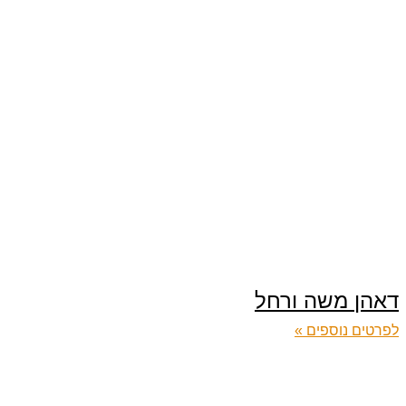
דאהן משה ורחל
לפרטים נוספים »