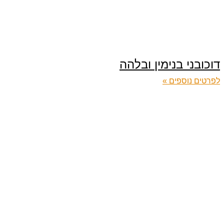
דוכובני בנימין ובלהה
לפרטים נוספים »