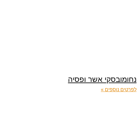
נחומובסקי אשר ופסיה
לפרטים נוספים »