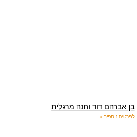
בן אברהם דוד וחנה מרגלית
לפרטים נוספים »