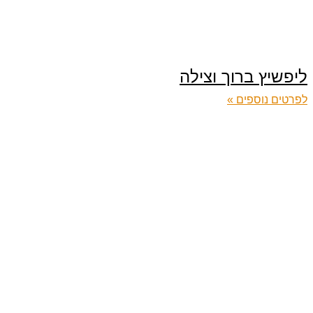
ליפשיץ ברוך וצילה
לפרטים נוספים »