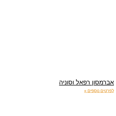
אברמסון רפאל וסוניה
לפרטים נוספים »