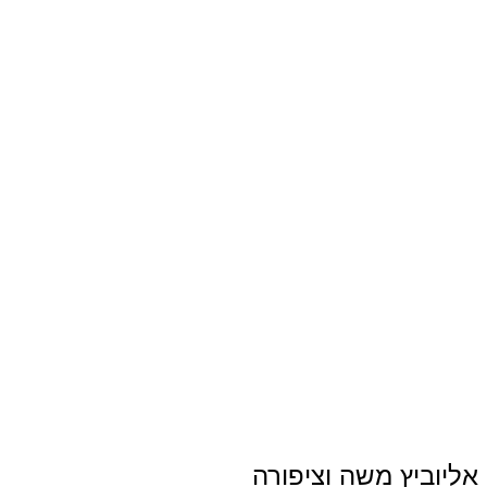
אליוביץ משה וציפורה