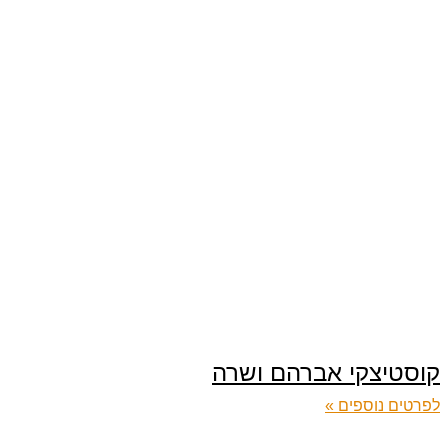
קוסטיצקי אברהם ושרה
לפרטים נוספים »