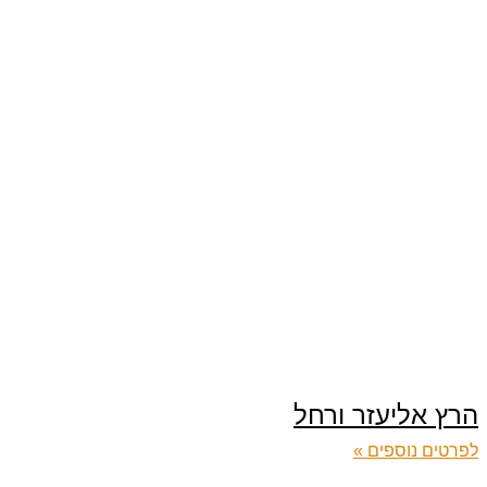
הרץ אליעזר ורחל
לפרטים נוספים »