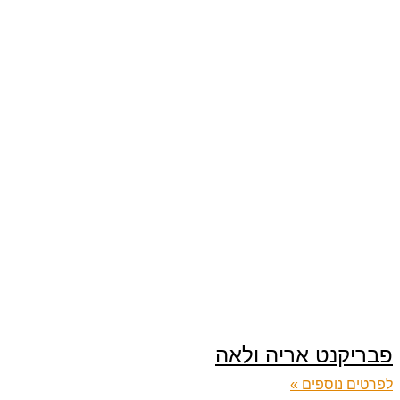
פבריקנט אריה ולאה
לפרטים נוספים »