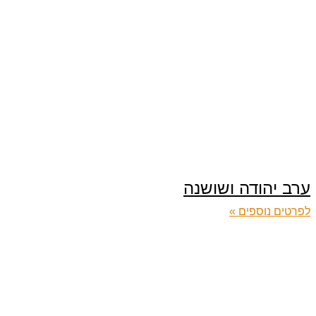
ערב יהודה ושושנה
לפרטים נוספים »