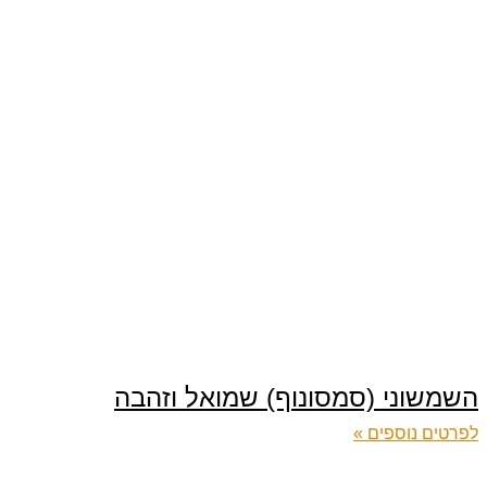
השמשוני (סמסונוף) שמואל וזהבה
לפרטים נוספים »