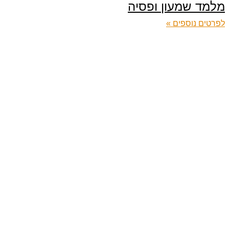
מלמד שמעון ופסיה
לפרטים נוספים »