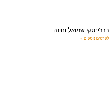
ברז'ינסקי שמואל וחינה
לפרטים נוספים »