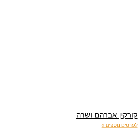
קורקין אברהם ושרה
לפרטים נוספים »