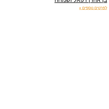
לפרטים נוספים »