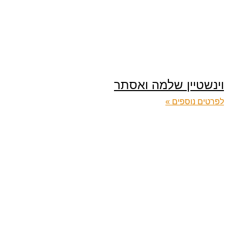
וינשטיין שלמה ואסתר
לפרטים נוספים »