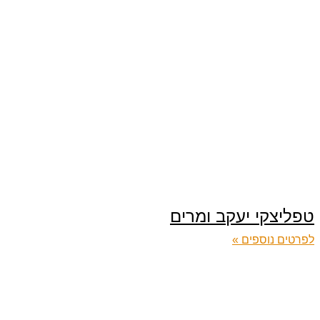
טפליצקי יעקב ומרים
לפרטים נוספים »