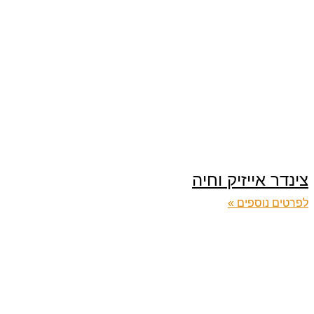
צינדר אייזיק וחיה
לפרטים נוספים »