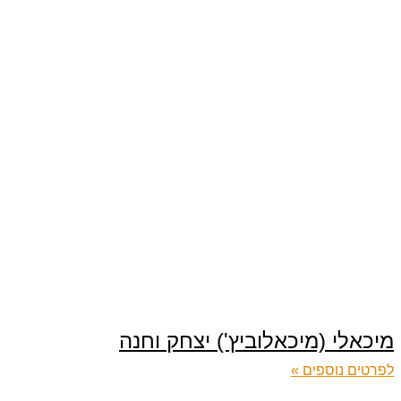
מיכאלי (מיכאלוביץ') יצחק וחנה
לפרטים נוספים »