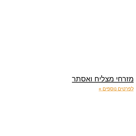
מזרחי מצליח ואסתר
לפרטים נוספים »