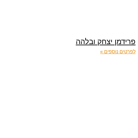
פרידמן יצחק ובלהה
לפרטים נוספים »