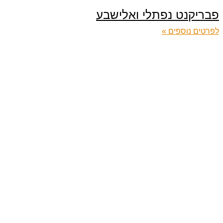
פבריקנט נפתלי ואלישבע
לפרטים נוספים »