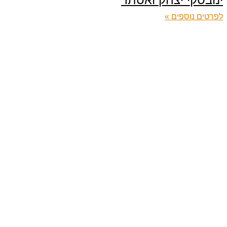
לפרטים נוספים »