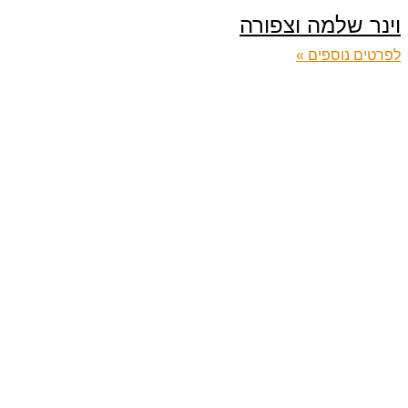
וינר שלמה וצפורה
לפרטים נוספים »