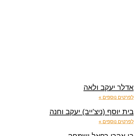
אדלר יעקב ולאה
לפרטים נוספים »
בית יוסף (ניצ'ייב) יעקב וחנה
לפרטים נוספים »
בן אהרן רפאל ושמחה