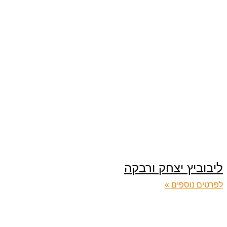
ליבוביץ יצחק ורבקה
לפרטים נוספים »