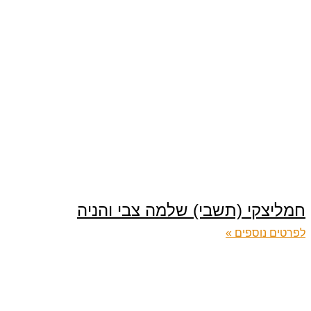
חמליצקי (תשבי) שלמה צבי והניה
לפרטים נוספים »