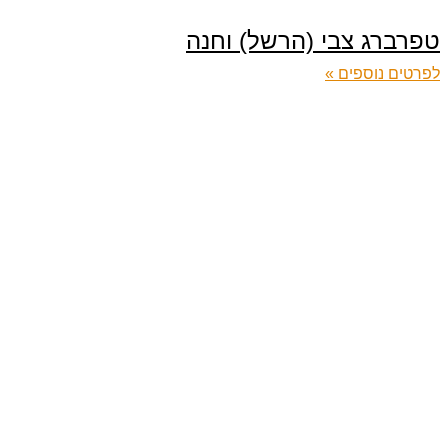
טפרברג צבי (הרשל) וחנה
לפרטים נוספים »