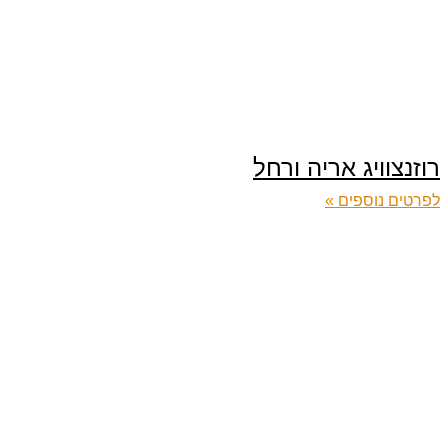
רוזנצוויג אריה ורחל
לפרטים נוספים »