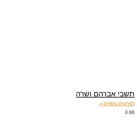
תשבי אברהם ושרה
לפרטים נוספים »