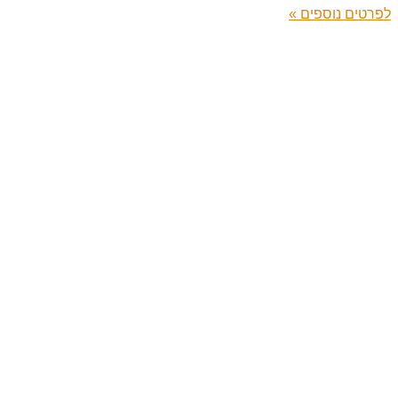
לפרטים נוספים »