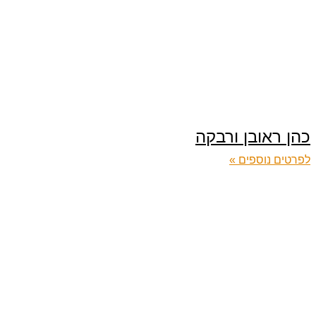
כהן ראובן ורבקה
לפרטים נוספים »