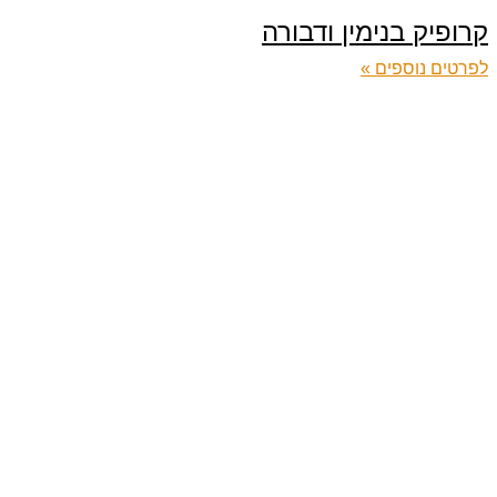
קרופיק בנימין ודבורה
לפרטים נוספים »