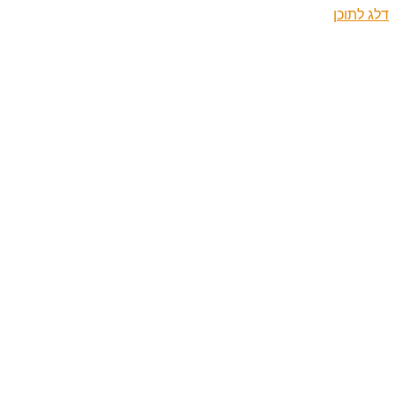
דלג לתוכן