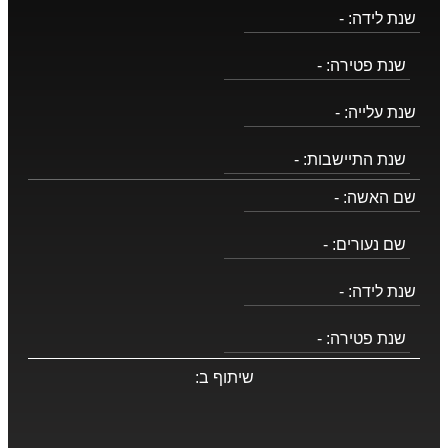
שנת לידה:
-
שנת פטירה:
-
שנת עלייה:
-
שנת התיישבות:
-
שם האשה:
-
שם נעורים:
-
שנת לידה:
-
שנת פטירה:
-
שיתוף ב: