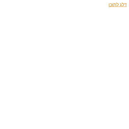
דלג לתוכן