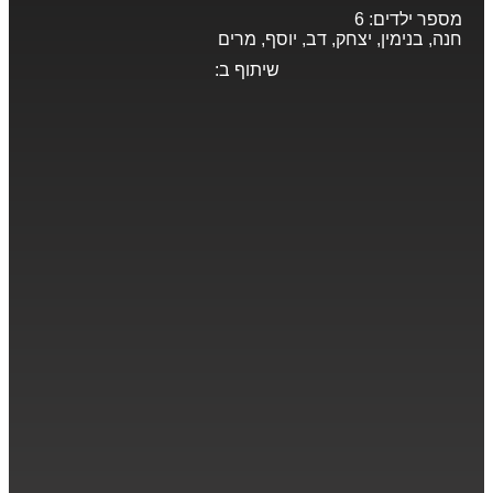
מספר ילדים:
6
חנה, בנימין, יצחק, דב, יוסף, מרים
שיתוף ב: