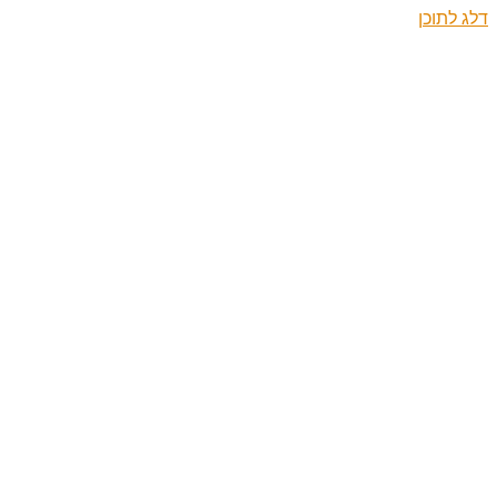
דלג לתוכן