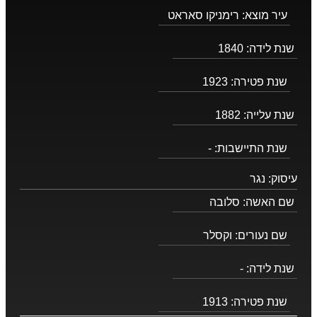
עיר מוצא:
רימניקו סאראט
שנת לידה:
1840
שנת פטירה:
1923
שנת עלייה:
1882
שנת התיישבות:
-
עיסוק:
נגר
שם האשה:
סלובה
שם נעורים:
וקסלר
שנת לידה:
-
שנת פטירה:
1913