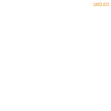
דלג לתוכן