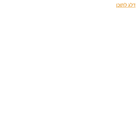
דלג לתוכן