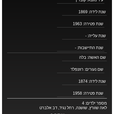
שנת לידה:
1869
שנת פטירה:
1963
שנת עלייה:
-
שנת התיישבות:
-
שם האשה:
בלה
שם נעורים:
רוזנפלד
שנת לידה:
1874
שנת פטירה:
1958
מספר ילדים:
4
לאה שוורץ, שושנה, רחל נגיד, דב אלברט