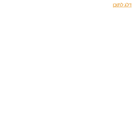
דלג לתוכן