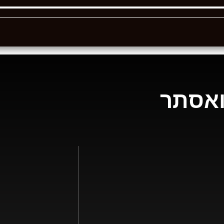
 ואסתר