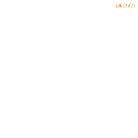
דלג לתוכן