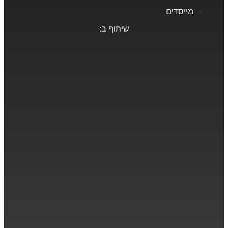
מייסדים
שיתוף ב: