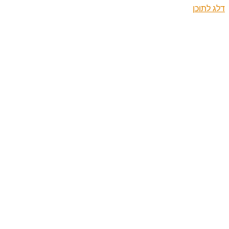
דלג לתוכן