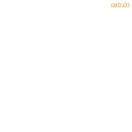
דלג לתוכן