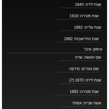
שנת לידה:
1840
שנת פטירה:
1918
שנת עלייה:
1882
שנת התיישבות:
1882
עיסוק:
איכר
שם האשה:
שרה
שם נעורים:
סירקה
שנת לידה:
1870 (?)
שנת פטירה:
1892
אשה שנייה:
אסתר