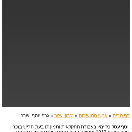
דף הבית
»
אנשי המושבות
»
זכרון יעקב
»
גרף יוסף ושרה
יוסף עסק כל ימיו בעבודה החקלאית ותמונתו בעת חריש בזכרון