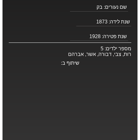
שם נעורים:
בק
שנת לידה:
1873
שנת פטירה:
1928
מספר ילדים:
5
רות, צבי, דבורה, אשר, אברהם
שיתוף ב: