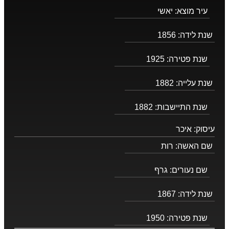
עיר מוצא:
יאשי
שנת לידה:
1856
שנת פטירה:
1925
שנת עלייה:
1882
שנת התיישבות:
1882
עיסוק:
איכר
שם האשה:
רות
שם נעורים:
גרף
שנת לידה:
1867
שנת פטירה:
1950