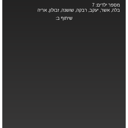
מספר ילדים:
7
בלה, אשר, יעקב, רבקה, שושנה, זבולון, אריה
שיתוף ב: