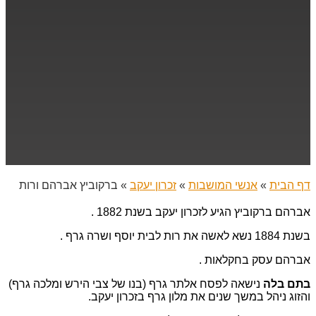
דף הבית
»
אנשי המושבות
»
זכרון יעקב
»
ברקוביץ אברהם ורות
אברהם ברקוביץ הגיע לזכרון יעקב בשנת 1882 .
בשנת 1884 נשא לאשה את רות לבית יוסף ושרה גרף .
אברהם עסק בחקלאות .
בתם בלה
נישאה לפסח אלתר גרף (בנו של צבי הירש ומלכה גרף)
והזוג ניהל במשך שנים את מלון גרף בזכרון יעקב.