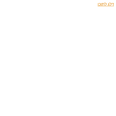
דלג לתוכן