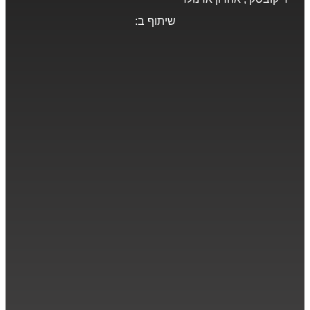
שיתוף ב: