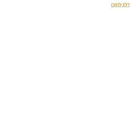
דלג לתוכן