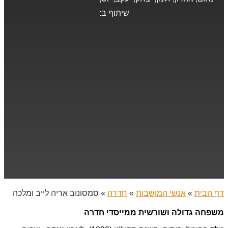
שיתוף ב:
דף הבית
»
אנשי המושבות
»
חדרה
»
סמסונוב אריה לייב ומלכה
משפחה גדולה ושורשית ממייסדי חדרה