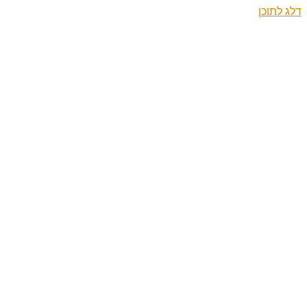
דלג לתוכן