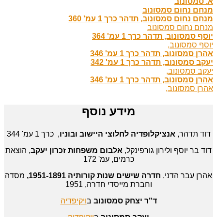
א. סמסונוב
מנחם נחום סמסונוב
מנחם נחום סמסונוב, תדהר כרך 1 עמ' 360
מנחם נחום סמסונוב
יוסף סמסונוב, תדהר כרך 1 עמ' 364
יוסף סמסונוב,
אהרן סמסונוב, תדהר כרך 1 עמ' 346
יעקב סמסונוב, תדהר כרך 1 עמ' 342
יעקב סמסונוב,
אהרן סמסונוב, תדהר כרך 1 עמ' 346
אהרן סמסונוב,
מידע נוסף
דוד תדהר,
אנציקלופדיה לחלוצי היישוב ובוניו
, כרך 1 עמ' 344
דוד בר יוסף ולירון גורפינקל,
אלבום משפחות זכרון יעקב
, הוצאת
כרמים, עמ' 172
אהרן עבר הדני,
חדרה שישים שנות קורותיה 1951-1891,
מסדה
וחברת מייסדי חדרה, 1951
ד"ר יצחק סמסונוב
ב
ויקיפדיה