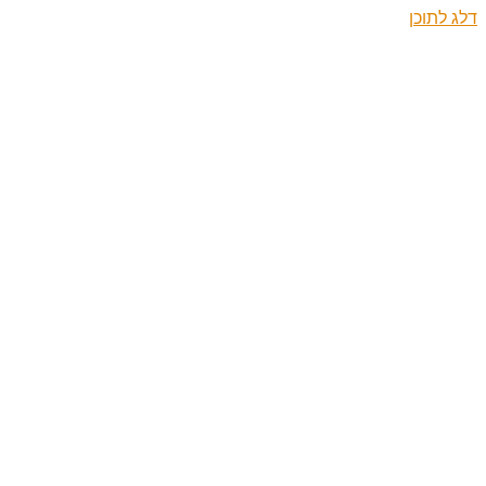
דלג לתוכן