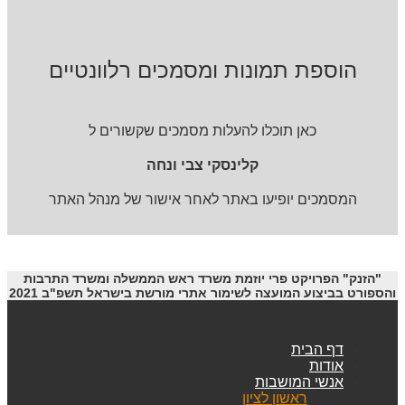
הוספת תמונות ומסמכים רלוונטיים
כאן תוכלו להעלות מסמכים שקשורים ל
קלינסקי צבי ונחה
המסמכים יופיעו באתר לאחר אישור של מנהל האתר
"הזנק" הפרויקט פרי יוזמת משרד ראש הממשלה ומשרד התרבות
והספורט בביצוע המועצה לשימור אתרי מורשת בישראל תשפ"ב 2021
דף הבית
אודות
אנשי המושבות
ראשון לציון