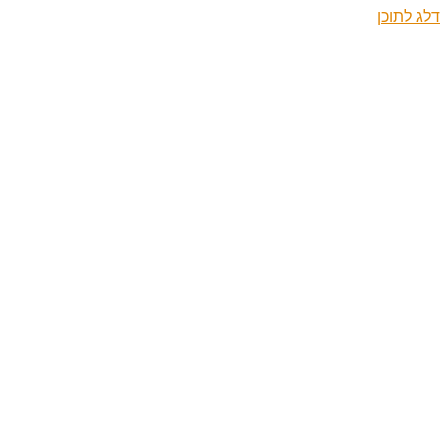
דלג לתוכן