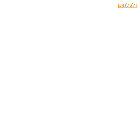
דלג לתוכן