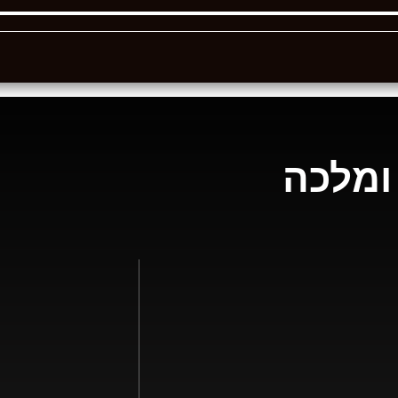
ומלכה