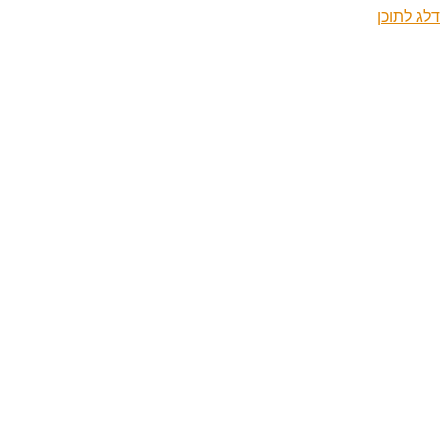
דלג לתוכן