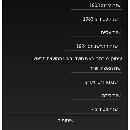
שנת לידה:
1903
שנת פטירה:
1983
שנת עלייה:
-
שנת התיישבות:
1924
עיסוק:
מוכתר, ראש הועד, ראש המועצה הראשון
שם האשה:
שרה
שם נעורים:
ויסוקר
שנת לידה:
-
שנת פטירה:
-
שיתוף ב: