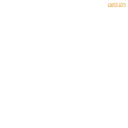
דלג לתוכן