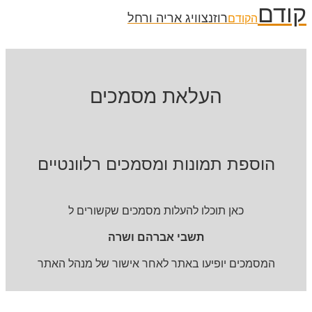
קודם
רוזנצוויג אריה ורחל
הקודם
העלאת מסמכים
הוספת תמונות ומסמכים רלוונטיים
כאן תוכלו להעלות מסמכים שקשורים ל
תשבי אברהם ושרה
המסמכים יופיעו באתר לאחר אישור של מנהל האתר