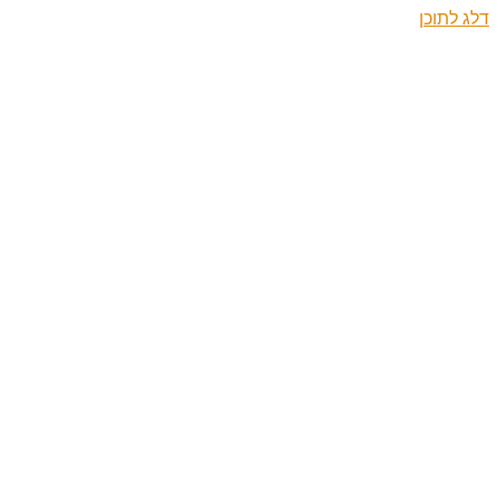
דלג לתוכן