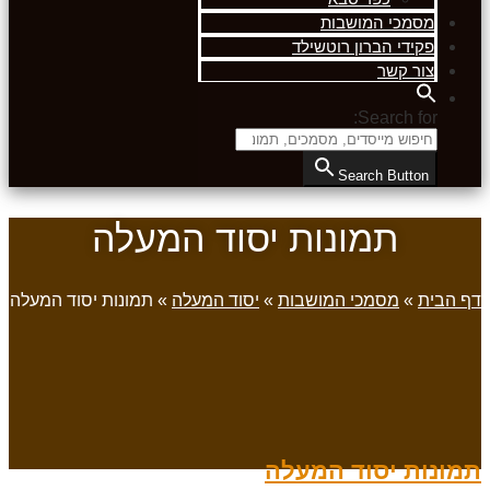
מסמכי המושבות
פקידי הברון רוטשילד
צור קשר
Search for:
Search Button
תמונות יסוד המעלה
דף הבית
»
מסמכי המושבות
»
יסוד המעלה
»
תמונות יסוד המעלה
תמונות יסוד המעלה