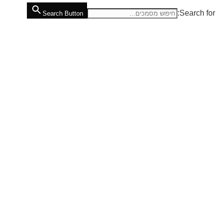
Search for:
Search Button