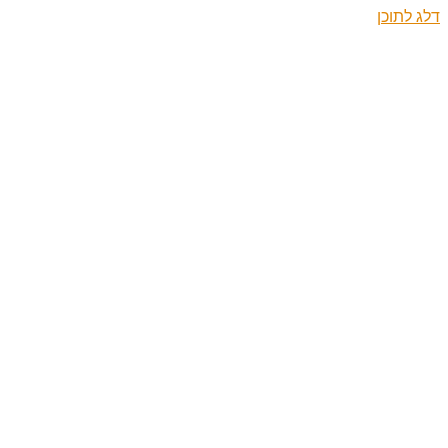
דלג לתוכן