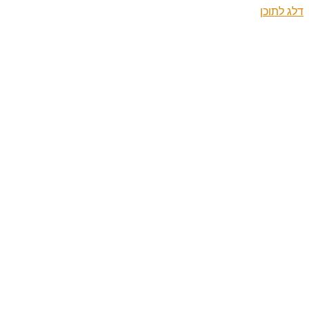
דלג לתוכן