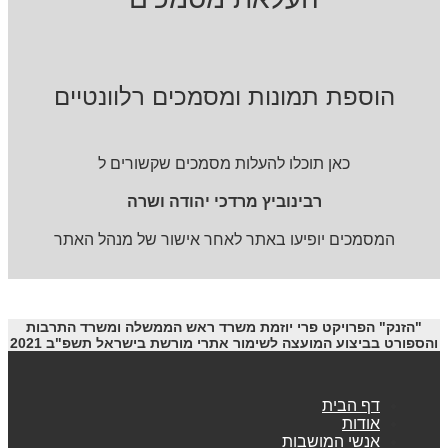
הוספת תמונות ומסמכים רלוונטיים
כאן תוכלו להעלות מסמכים שקשורים ל
רבינוביץ מרדכי יהודה ושרה
המסמכים יופיעו באתר לאחר אישור של מנהל האתר
"הזנק" הפרויקט פרי יוזמת משרד ראש הממשלה ומשרד התרבות
והספורט בביצוע המועצה לשימור אתרי מורשת בישראל תשפ"ב 2021
דף הבית
אודות
אנשי המושבות