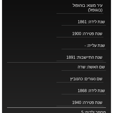
עיר מוצא:
בוהופול
(בוגופול)
שנת לידה:
1861
שנת פטירה:
1900
שנת עלייה:
-
שנת התיישבות:
1891
שם האשה:
שרה
שם נעורים:
כהנוביץ
שנת לידה:
1868
שנת פטירה:
1940
מספר ילדים:
5