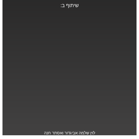
שיתוף ב:
לוין שלמה אביגדור ואסתר חנה