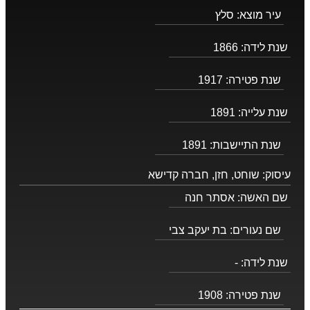
עיר מוצא:
סלץ
שנת לידה:
1866
שנת פטירה:
1917
שנת עלייה:
1891
שנת התיישבות:
1891
עיסוק:
שוחט, חזן, חברה קדישא
שם האשה:
אסתר חנה
שם נעורים:
בת יעקב צבי
שנת לידה:
-
שנת פטירה:
1908