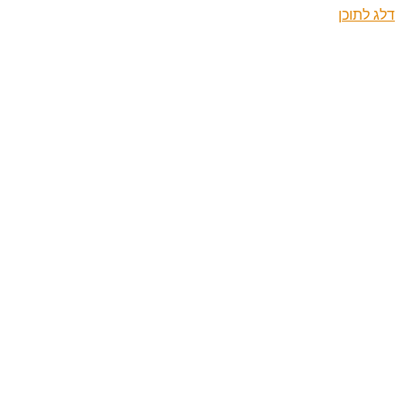
דלג לתוכן