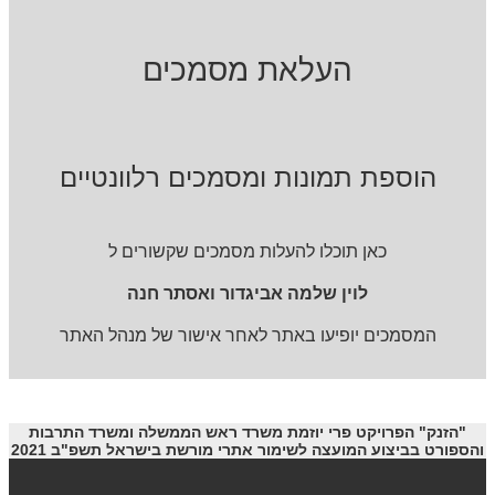
העלאת מסמכים
הוספת תמונות ומסמכים רלוונטיים
כאן תוכלו להעלות מסמכים שקשורים ל
לוין שלמה אביגדור ואסתר חנה
המסמכים יופיעו באתר לאחר אישור של מנהל האתר
"הזנק" הפרויקט פרי יוזמת משרד ראש הממשלה ומשרד התרבות
והספורט בביצוע המועצה לשימור אתרי מורשת בישראל תשפ"ב 2021