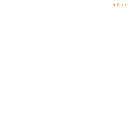
דלג לתוכן