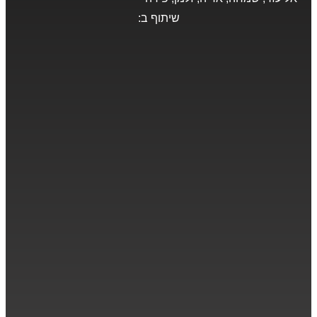
שיתוף ב: