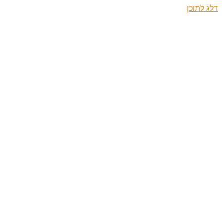
דלג לתוכן