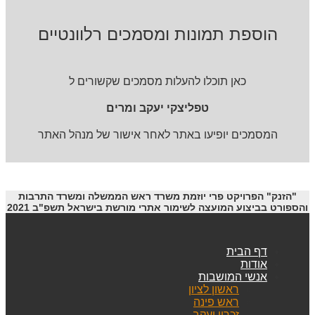
הוספת תמונות ומסמכים רלוונטיים
כאן תוכלו להעלות מסמכים שקשורים ל
טפליצקי יעקב ומרים
המסמכים יופיעו באתר לאחר אישור של מנהל האתר
"הזנק" הפרויקט פרי יוזמת משרד ראש הממשלה ומשרד התרבות
והספורט בביצוע המועצה לשימור אתרי מורשת בישראל תשפ"ב 2021
דף הבית
אודות
אנשי המושבות
ראשון לציון
ראש פינה
זכרון יעקב