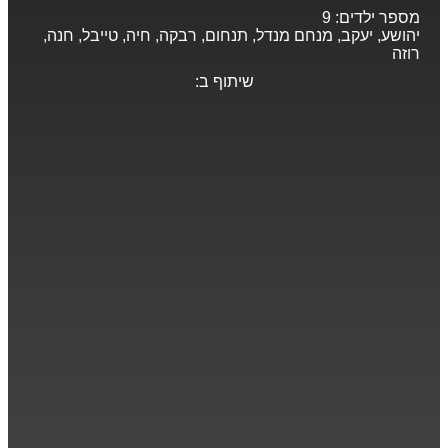
מספר ילדים:
9
יהושע, יעקב, מנחם מנדל, תנחום, רבקה, חיה, טייבל, חנה,
רוזה
שיתוף ב: