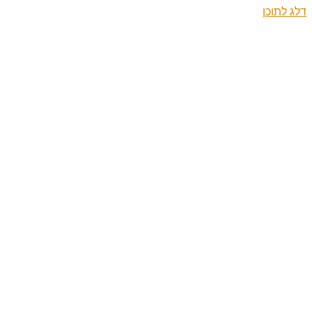
דלג לתוכן