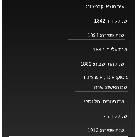
עיר מוצא:
קרמצ'ונג
שנת לידה:
1842
שנת פטירה:
1894
שנת עלייה:
1882
שנת התיישבות:
1882
עיסוק:
איכר, איש ציבור
שם האשה:
שרה
שם נעורים:
חלינסקי
שנת לידה:
-
שנת פטירה:
1913