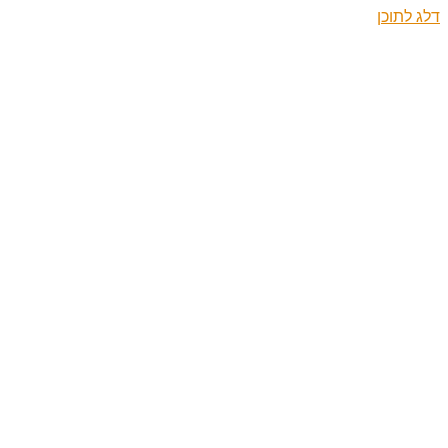
דלג לתוכן