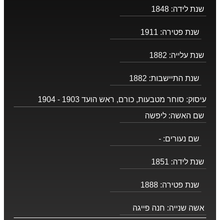
שנת לידה:
1848
שנת פטירה:
1911
שנת עלייה:
1882
שנת התיישבות:
1882
עיסוק:
סוחר מטבעות, כורם, ראש הועד 1903 - 1904
שם האשה:
ליפשה
שם נעורים:
-
שנת לידה:
1851
שנת פטירה:
1888
אשה שנייה:
חנה פייגה