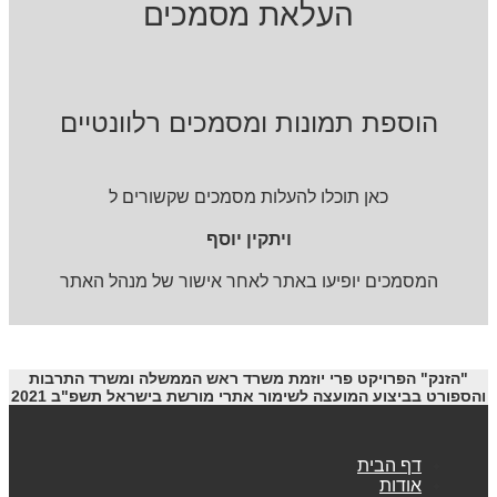
העלאת מסמכים
הוספת תמונות ומסמכים רלוונטיים
כאן תוכלו להעלות מסמכים שקשורים ל
ויתקין יוסף
המסמכים יופיעו באתר לאחר אישור של מנהל האתר
"הזנק" הפרויקט פרי יוזמת משרד ראש הממשלה ומשרד התרבות
והספורט בביצוע המועצה לשימור אתרי מורשת בישראל תשפ"ב 2021
דף הבית
אודות