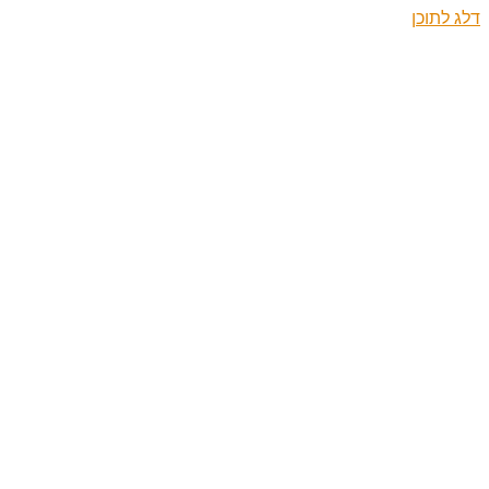
דלג לתוכן