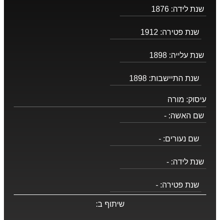
שנת לידה:
1876
שנת פטירה:
1912
שנת עלייה:
1898
שנת התיישבות:
1898
עיסוק:
מורה
שם האשה:
-
שם נעורים:
-
שנת לידה:
-
שנת פטירה:
-
שיתוף ב: