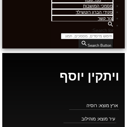
מסמכי המושבות
פקידי הברון רוטשילד
צור קשר
Search for:
Search Button
ויתקין יוסף
ארץ מוצא:
רוסיה
עיר מוצא:
מוהילוב