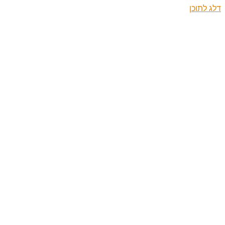
דלג לתוכן