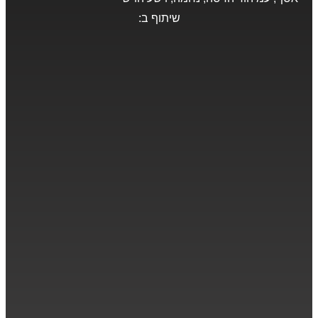
שיתוף ב: