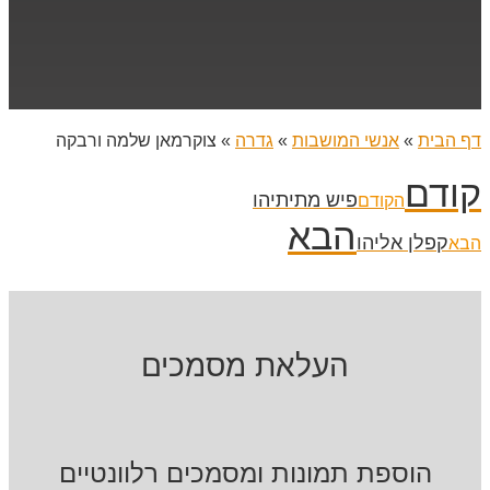
דף הבית
»
אנשי המושבות
»
גדרה
»
צוקרמאן שלמה ורבקה
קודם
פיש מתיתיהו
הקודם
הבא
קפלן אליהו
הבא
העלאת מסמכים
הוספת תמונות ומסמכים רלוונטיים