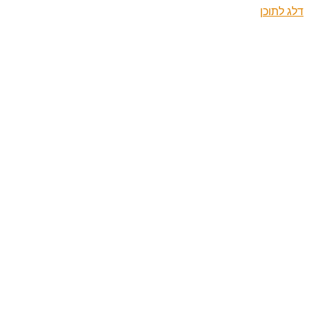
דלג לתוכן