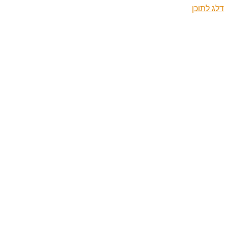
דלג לתוכן