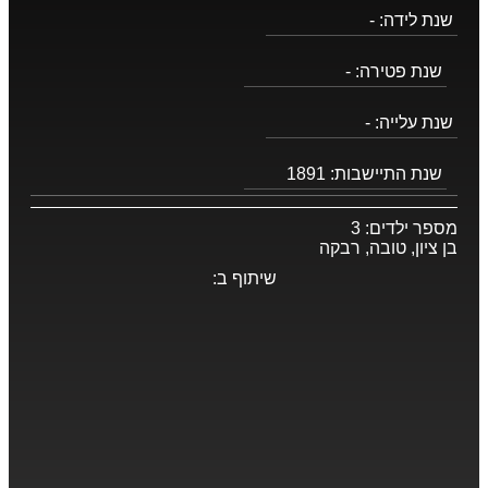
שנת לידה:
-
שנת פטירה:
-
שנת עלייה:
-
שנת התיישבות:
1891
מספר ילדים:
3
בן ציון, טובה, רבקה
שיתוף ב: