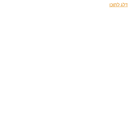
דלג לתוכן