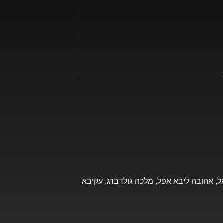
חיאל, אהובה ליבא אפל, מלכה גולדברג, עקיבא