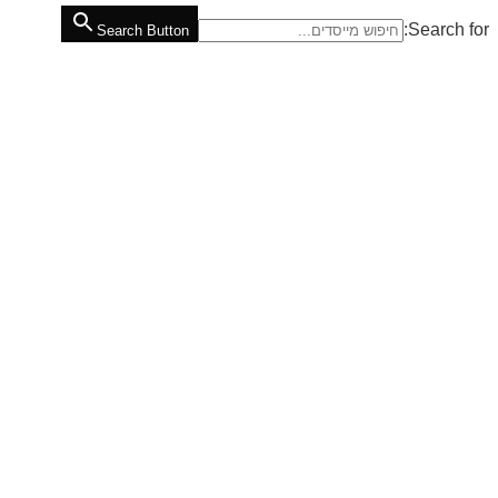
Search for:
Search Button