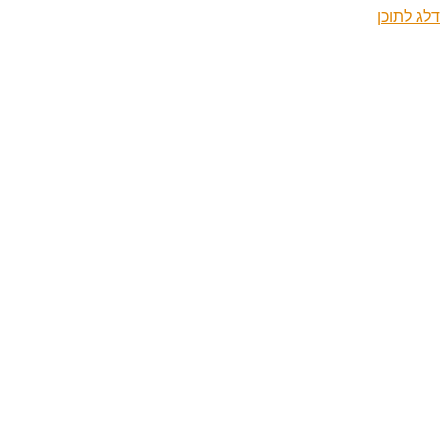
דלג לתוכן