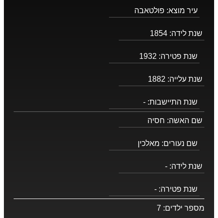
עיר מוצא:
פולטאבה
שנת לידה:
1854
שנת פטירה:
1932
שנת עלייה:
1882
שנת התיישבות:
-
שם האשה:
חסיה
שם נעורים:
מאלכין
שנת לידה:
-
שנת פטירה:
-
מספר ילדים:
7