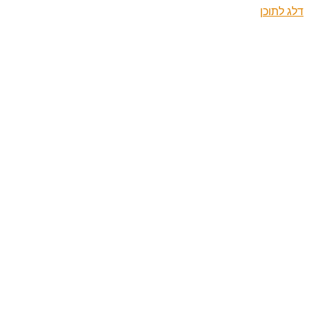
דלג לתוכן