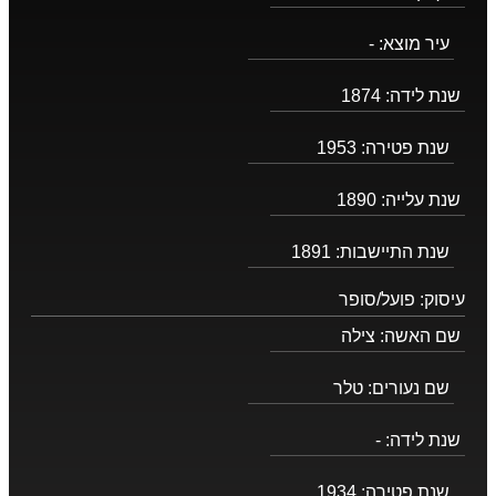
עיר מוצא:
-
שנת לידה:
1874
שנת פטירה:
1953
שנת עלייה:
1890
שנת התיישבות:
1891
עיסוק:
פועל/סופר
שם האשה:
צילה
שם נעורים:
טלר
שנת לידה:
-
שנת פטירה:
1934