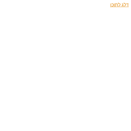
דלג לתוכן