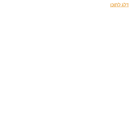
דלג לתוכן