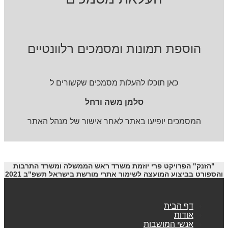
הוספת תמונות ומסמכים רלוונטיים
כאן תוכלו להעלות מסמכים שקשורים ל
סלמן משה ורחל
המסמכים יופיעו באתר לאחר אישור של מנהל האתר
"הזנק" הפרויקט פרי יוזמת משרד ראש הממשלה ומשרד התרבות
והספורט בביצוע המועצה לשימור אתרי מורשת בישראל תשפ"ב 2021
דף הבית
אודות
אנשי המושבות