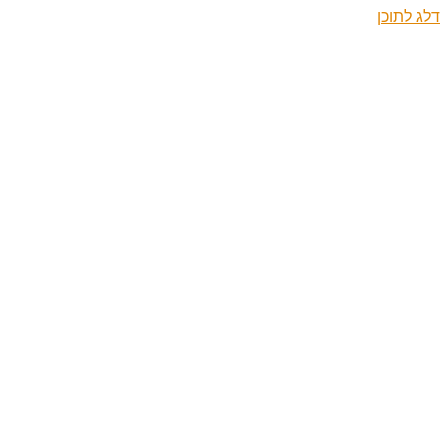
דלג לתוכן