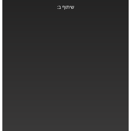
שיתוף ב: