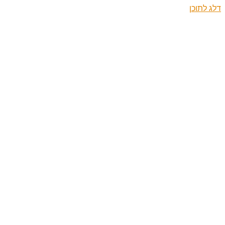
דלג לתוכן