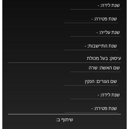
שנת לידה:
-
שנת פטירה:
-
שנת עלייה:
-
שנת התיישבות:
-
עיסוק:
בעל מכולת
שם האשה:
שרה
שם נעורים:
הנקין
שנת לידה:
-
שנת פטירה:
-
שיתוף ב: