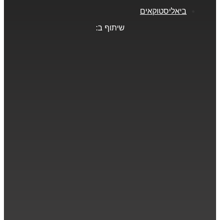
ביאליסטוקאים
שיתוף ב: