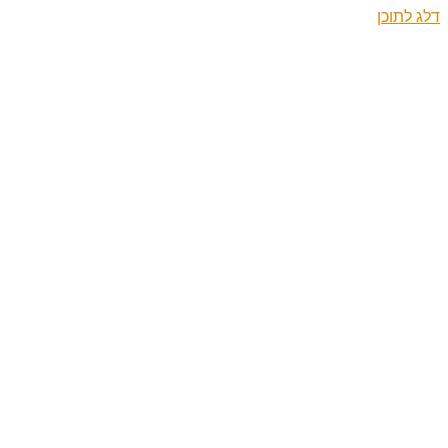
דלג לתוכן