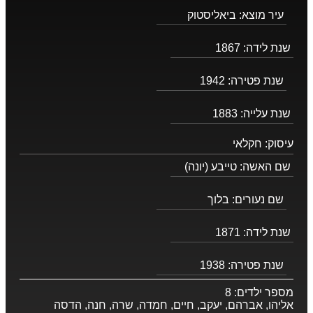
עיר מוצא:
ביאליסטוק
שנת לידה:
1867
שנת פטירה:
1942
שנת עלייה:
1883
עיסוק:
חקלאי
שם האשה:
טייבע (יונה)
שם נעורים:
בלוך
שנת לידה:
1871
שנת פטירה:
1938
מספר ילדים:
8
אליהו, אברהם, יעקב, חיים, חמדה, שרה, חנה, הדסה