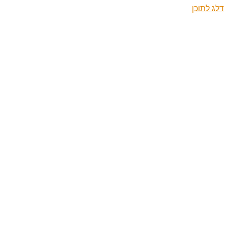
דלג לתוכן