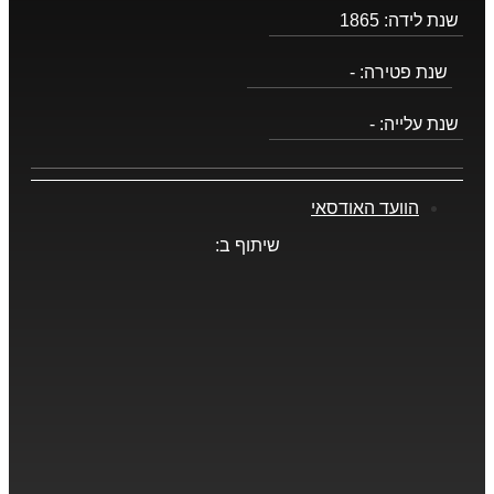
שנת לידה:
1865
שנת פטירה:
-
שנת עלייה:
-
הוועד האודסאי
שיתוף ב: