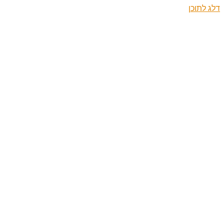
דלג לתוכן