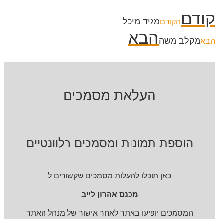
קודם
מגיד מיכל
הקודם
הבא
מקלב משה
הבא
העלאת מסמכים
הוספת תמונות ומסמכים רלוונטיים
כאן תוכלו להעלות מסמכים שקשורים ל
מכנס אהרון לייב
המסמכים יופיעו באתר לאחר אישור של מנהל האתר