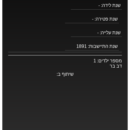
שנת לידה:
-
שנת פטירה:
-
שנת עלייה:
-
שנת התיישבות:
1891
מספר ילדים:
1
דב בר
שיתוף ב: