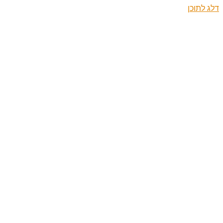
דלג לתוכן