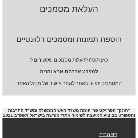
העלאת מסמכים
הוספת תמונות ומסמכים רלוונטיים
כאן תוכלו להעלות מסמכים שקשורים ל
למפרט אברהם-אבא והניה
המסמכים יופיעו באתר לאחר אישור של מנהל האתר
"הזנק" הפרויקט פרי יוזמת משרד ראש הממשלה ומשרד התרבות
והספורט בביצוע המועצה לשימור אתרי מורשת בישראל תשפ"ב 2021
דף הבית