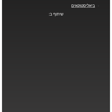
ביאליסטוקאים
שיתוף ב: