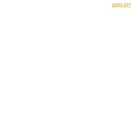
דלג לתוכן